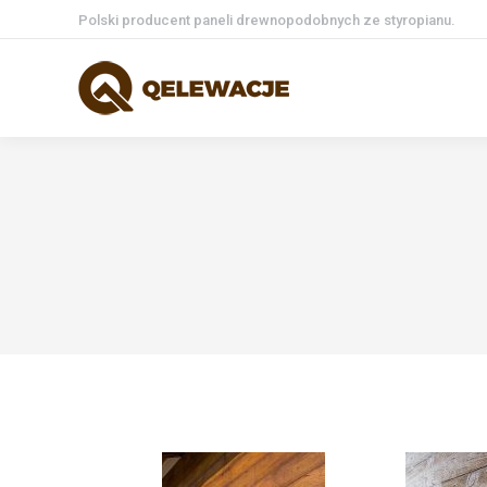
Polski producent paneli drewnopodobnych ze styropianu.