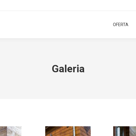
OFERTA
Galeria