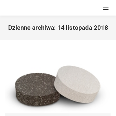
Dzienne archiwa:
14 listopada 2018