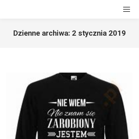
Dzienne archiwa:
2 stycznia 2019