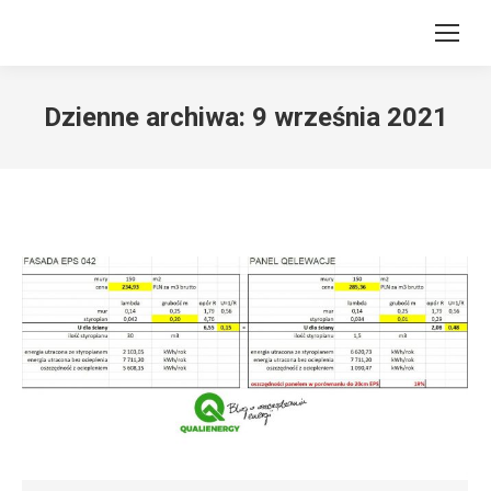
Dzienne archiwa:
9 września 2021