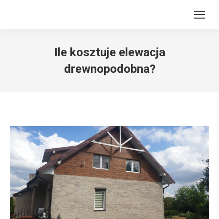
Ile kosztuje elewacja
drewnopodobna?