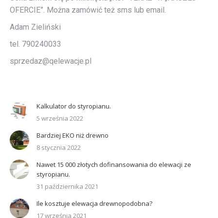
OFERCIE”. Można zamówić też sms lub email.
Adam Zieliński
tel. 790240033
sprzedaz@qelewacje.pl
Kalkulator do styropianu.
5 września 2022
Bardziej EKO niż drewno
8 stycznia 2022
Nawet 15 000 złotych dofinansowania do elewacji ze
styropianu.
31 października 2021
Ile kosztuje elewacja drewnopodobna?
17 września 2021