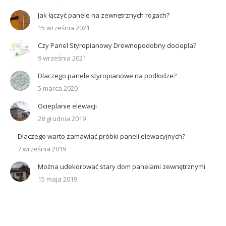
Jak łączyć panele na zewnętrznych rogach?
15 września 2021
Czy Panel Styropianowy Drewnopodobny dociepla?
9 września 2021
Dlaczego panele styropianowe na podłodze?
5 marca 2020
Ocieplanie elewacji
28 grudnia 2019
Dlaczego warto zamawiać próbki paneli elewacyjnych?
7 września 2019
Można udekorować stary dom panelami zewnętrznymi
15 maja 2019